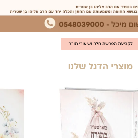
לקביעת הפרשת חלה ושיעורי תורה
מוצרי הדגל שלנו