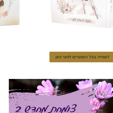
לצפייה בכל המוצרים לחצי כאן