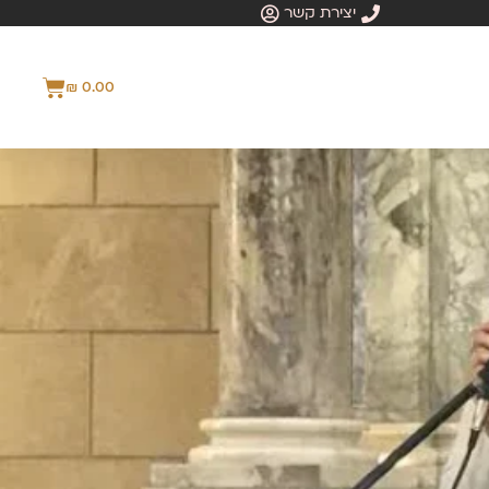
יצירת קשר
₪
0.00