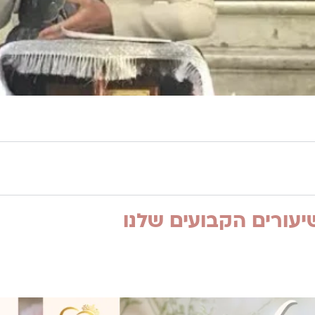
עורים הקבועים שלנו