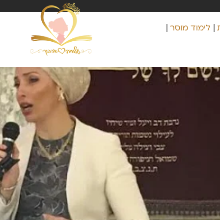
לימוד מוסר