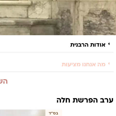
אודות הרבנית
מה אנחנו מציעות
השי
ערב הפרשת חלה