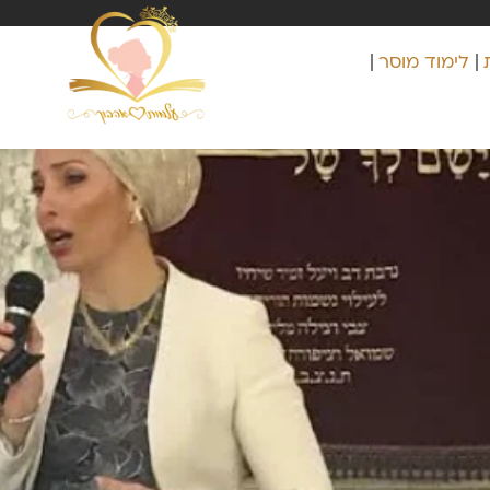
לימוד מוסר