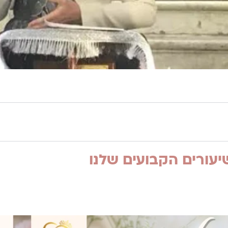
עורים הקבועים שלנו