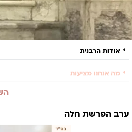
אודות הרבנית
מה אנחנו מציעות
השי
ערב הפרשת חלה