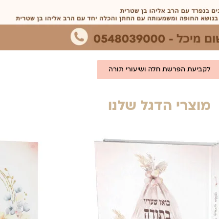
לקביעת הפרשת חלה ושיעורי תורה
מוצרי הדגל שלנו