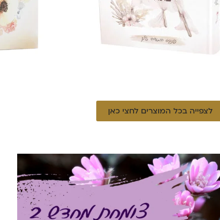
לצפייה בכל המוצרים לחצי כאן