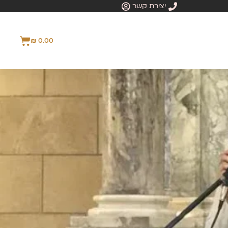
יצירת קשר
₪
0.00