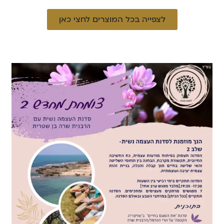
לצפייה בכל המוצרים לחצי כאן