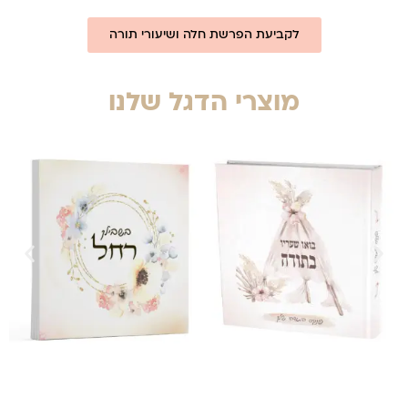
לקביעת הפרשת חלה ושיעורי תורה
מוצרי הדגל שלנו