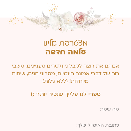
מצטרפת אלינו
עלמה חדשה
אם גם את רוצה לקבל ניוזלטרים מעניינים, משבי
רוח של דברי אמונה חינמיים, מסרוני חגים, שיחות
מיוחדות! (ללא עלות)
ספרי לנו עלייך שנכיר יותר :)