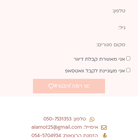
אני מאשרת קבלת דיוור
אני מעוניינת לקבל וואטסאפ
אני רוצה להצטרף
טלפון: 050-7531353
אימייל: alamot25@gmail.com
הזמנת הרצאות: 054-5704934