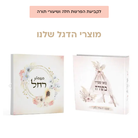
לקביעת הפרשת חלה ושיעורי תורה
מוצרי הדגל שלנו