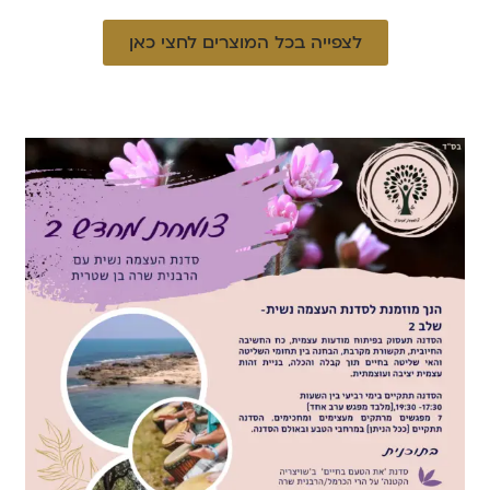
לצפייה בכל המוצרים לחצי כאן