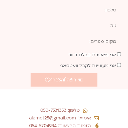
אני מאשרת קבלת דיוור
אני מעוניינת לקבל וואטסאפ
אני רוצה להצטרף
טלפון: 050-7531353
אימייל: alamot25@gmail.com
הזמנת הרצאות: 054-5704934