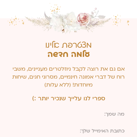
מצטרפת אלינו
עלמה חדשה
אם גם את רוצה לקבל ניוזלטרים מעניינים, משבי
רוח של דברי אמונה חינמיים, מסרוני חגים, שיחות
מיוחדות! (ללא עלות)
ספרי לנו עלייך שנכיר יותר :)