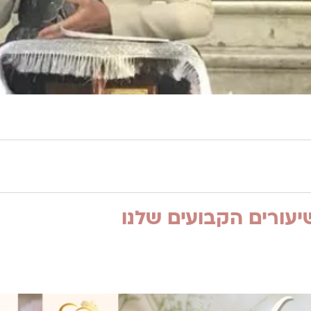
עורים הקבועים שלנו