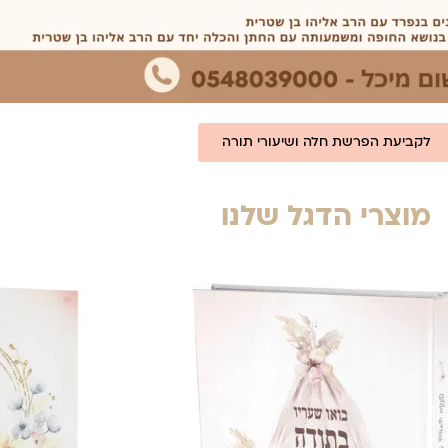
לקביעת הפרשת חלה ושיעורי תורה
מוצרי הדגל שלנו