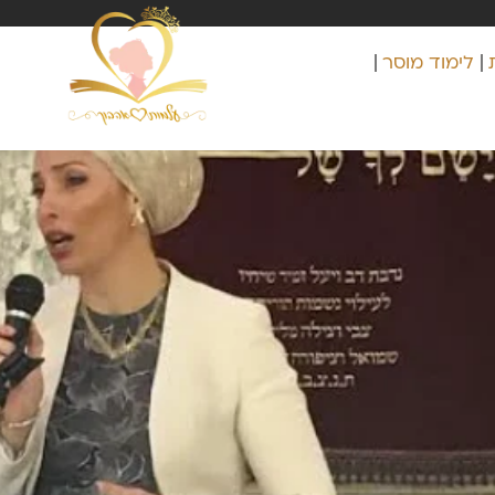
לימוד מוסר