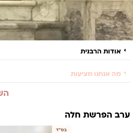
אודות הרבנית
מה אנחנו מציעות
השי
ערב הפרשת חלה