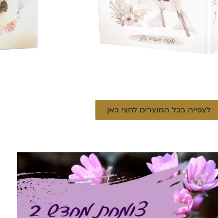
לצפייה בכל המוצרים לחצי כאן