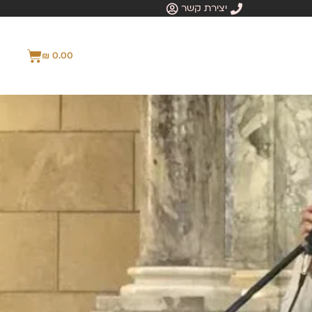
יצירת קשר
₪
0.00