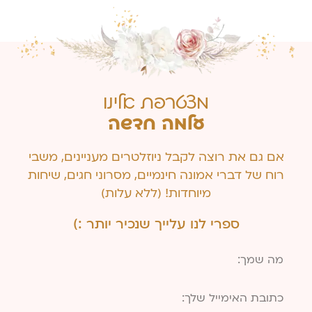
מצטרפת אלינו
עלמה חדשה
אם גם את רוצה לקבל ניוזלטרים מעניינים, משבי
רוח של דברי אמונה חינמיים, מסרוני חגים, שיחות
מיוחדות! (ללא עלות)
ספרי לנו עלייך שנכיר יותר :)