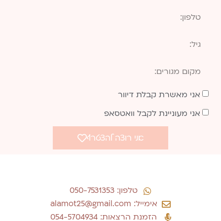
אני מאשרת קבלת דיוור
אני מעוניינת לקבל וואטסאפ
אני רוצה להצטרף
טלפון: 050-7531353
אימייל: alamot25@gmail.com
הזמנת הרצאות: 054-5704934