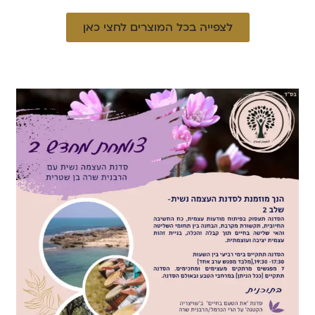
לצפייה בכל המוצרים לחצי כאן