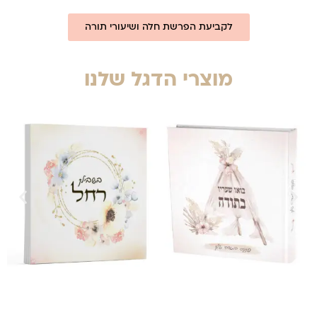
לקביעת הפרשת חלה ושיעורי תורה
מוצרי הדגל שלנו