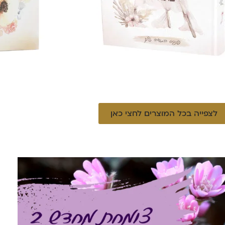
לצפייה בכל המוצרים לחצי כאן