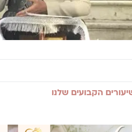
עורים הקבועים שלנו