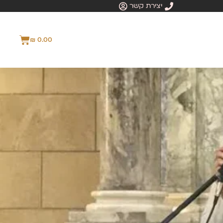
יצירת קשר
₪
0.00