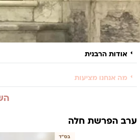
אודות הרבנית
מה אנחנו מציעות
השי
ערב הפרשת חלה