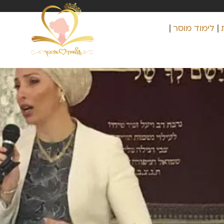
לימוד מוסר