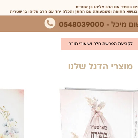
לקביעת הפרשת חלה ושיעורי תורה
מוצרי הדגל שלנו