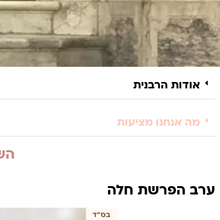
אודות הרבנית
מה אנחנו מציעות
השי
ערב הפרשת חלה