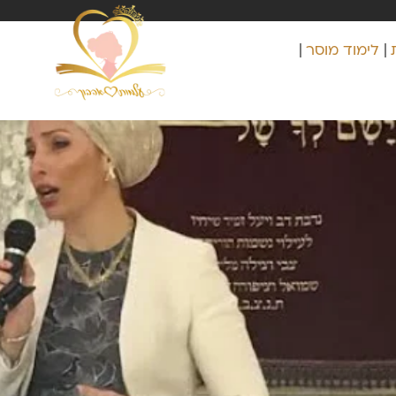
לימוד מוסר