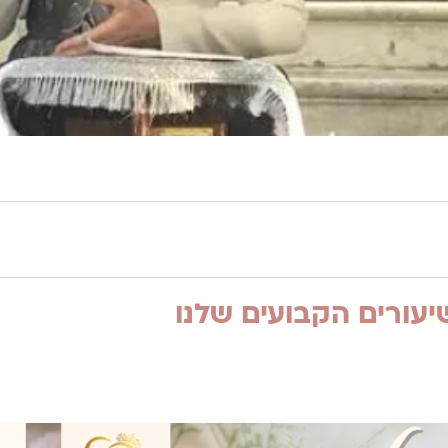
עורים הקבועים שלנו