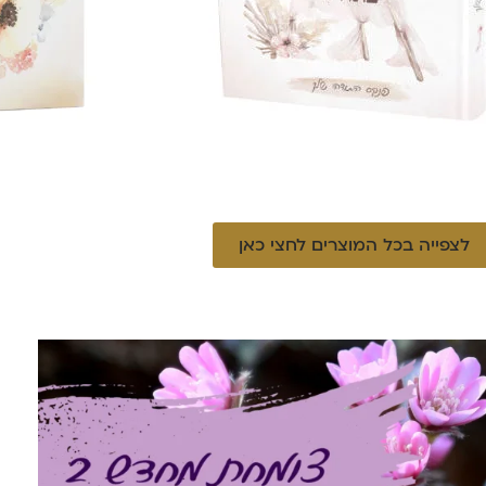
לצפייה בכל המוצרים לחצי כאן