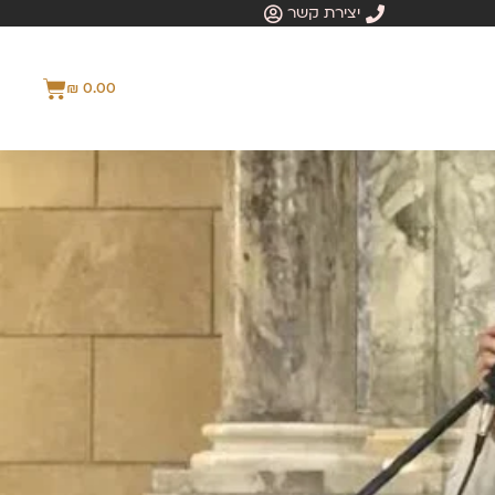
יצירת קשר
₪
0.00