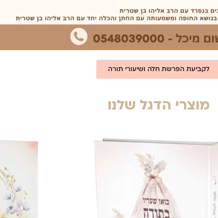
לקביעת הפרשת חלה ושיעורי תורה
מוצרי הדגל שלנו