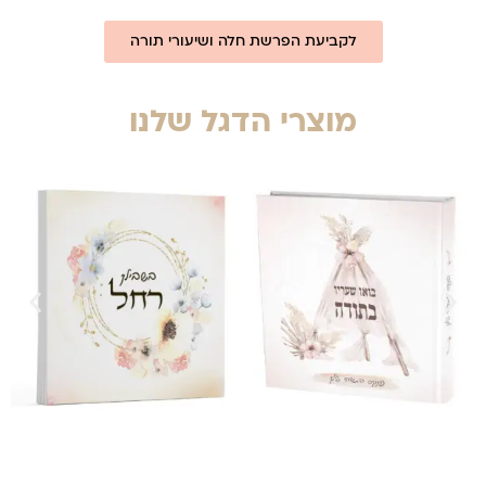
לקביעת הפרשת חלה ושיעורי תורה
מוצרי הדגל שלנו