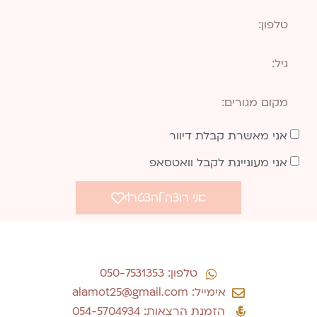
אני מאשרת קבלת דיוור
אני מעוניינת לקבל וואטסאפ
אני רוצה להצטרף
טלפון: 050-7531353
אימייל: alamot25@gmail.com
הזמנת הרצאות: 054-5704934