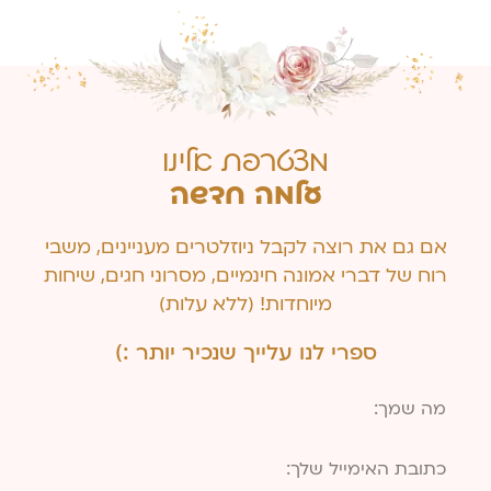
מצטרפת אלינו
עלמה חדשה
אם גם את רוצה לקבל ניוזלטרים מעניינים, משבי
רוח של דברי אמונה חינמיים, מסרוני חגים, שיחות
מיוחדות! (ללא עלות)
ספרי לנו עלייך שנכיר יותר :)