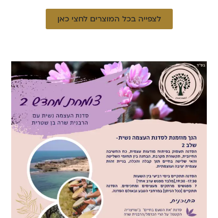
לצפייה בכל המוצרים לחצי כאן