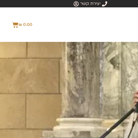
יצירת קשר
₪
0.00