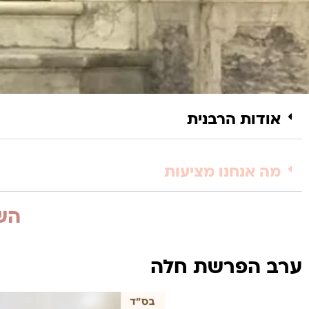
אודות הרבנית
מה אנחנו מציעות
השי
ערב הפרשת חלה