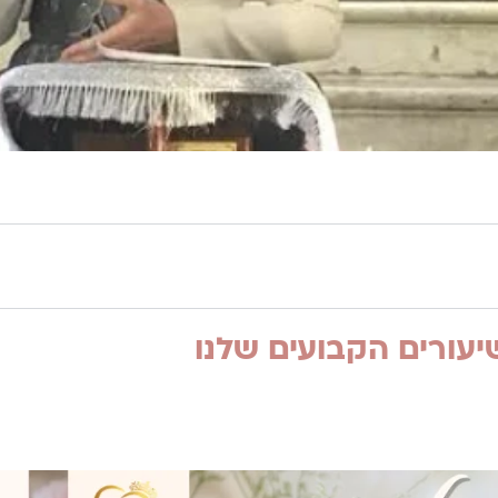
עורים הקבועים שלנו