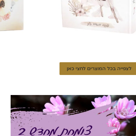
לצפייה בכל המוצרים לחצי כאן