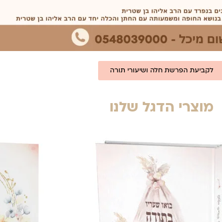
לקביעת הפרשת חלה ושיעורי תורה
מוצרי הדגל שלנו