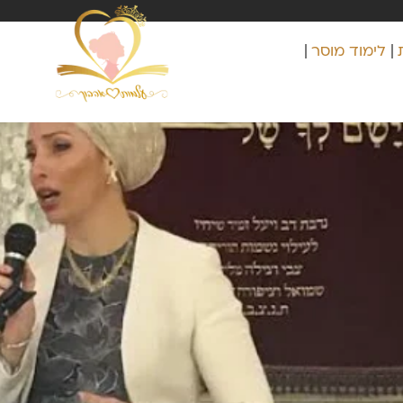
לימוד מוסר