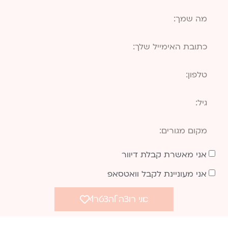
אני מאשרת קבלת דיוור
אני מעוניינת לקבל וואטסאפ
אני רוצה להצטרף