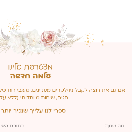
מצטרפת אלינו
עלמה חדשה
אם גם את רוצה לקבל ניוזלטרים מעניינים, משבי רוח של 
חגים, שיחות מיוחדות! (ללא עלו
ספרי לנו עלייך שנכיר יותר :