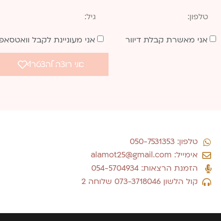
אני מאשרת קבלת דיוור
אני מעוניינת לקבל וואטסאפ
אני רוצה להצטרף
טלפון: 050-7531353
אימייל: alamot25@gmail.com
הזמנת הרצאות: 054-5704934
קול הלשון 073-3718046 שלוחה 2