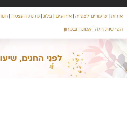
אודות
שיעורים לצפייה
אירועים
בלוג
סדנת העצמה
חנות
הפרשות חלה
אמונה ובטחון
לפני החגים, שיע