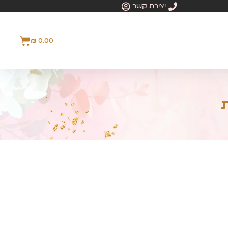
יצירת קשר
₪
0.00