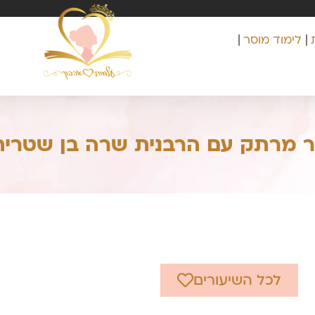
לימוד מוסר
ור מרתק עם הרבנית שרה בן שטרית
לכל השיעורים